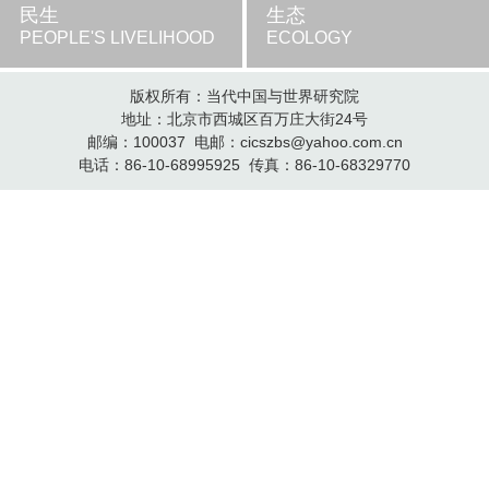
民生
生态
PEOPLE'S LIVELIHOOD
ECOLOGY
版权所有：当代中国与世界研究院
地址：北京市西城区百万庄大街24号
邮编：100037 电邮：cicszbs@yahoo.com.cn
电话：86-10-68995925 传真：86-10-68329770