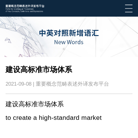
​建设高标准市场体系
2021-09-08 | 重要概念范畴表述外译发布平台
建设高标准市场体系
to create a high-standard market