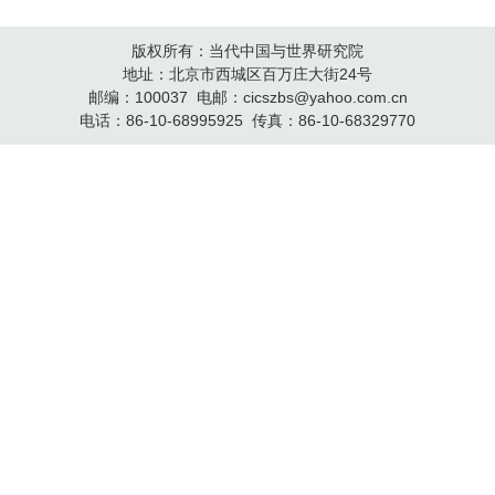
版权所有：当代中国与世界研究院
地址：北京市西城区百万庄大街24号
邮编：100037 电邮：cicszbs@yahoo.com.cn
电话：86-10-68995925 传真：86-10-68329770