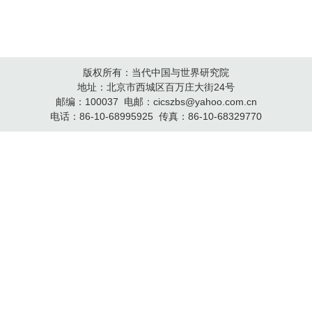
版权所有：当代中国与世界研究院
地址：北京市西城区百万庄大街24号
邮编：100037 电邮：cicszbs@yahoo.com.cn
电话：86-10-68995925 传真：86-10-68329770