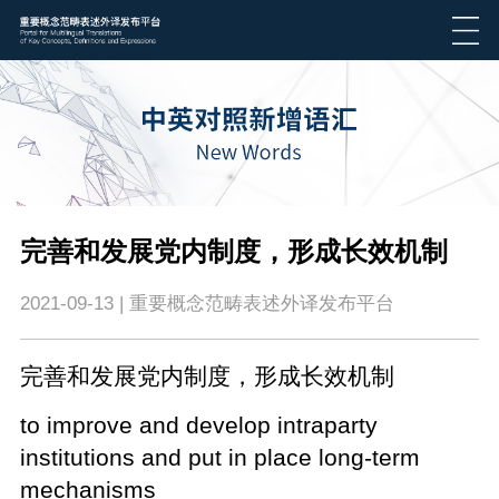
​完善和发展党内制度，形成长效机制
2021-09-13 | 重要概念范畴表述外译发布平台
完善和发展党内制度，形成长效机制
to improve and develop intraparty
institutions and put in place long-term
mechanisms