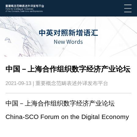
​中国－上海合作组织数字经济产业论坛
2021-09-13 | 重要概念范畴表述外译发布平台
中国－上海合作组织数字经济产业论坛
China-SCO Forum on the Digital Economy