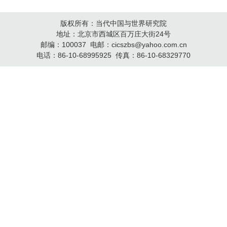
版权所有：当代中国与世界研究院
地址：北京市西城区百万庄大街24号
邮编：100037 电邮：cicszbs@yahoo.com.cn
电话：86-10-68995925 传真：86-10-68329770