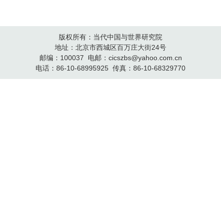
版权所有：当代中国与世界研究院
地址：北京市西城区百万庄大街24号
邮编：100037 电邮：cicszbs@yahoo.com.cn
电话：86-10-68995925 传真：86-10-68329770