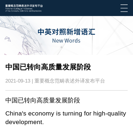
​中国已转向高质量发展阶段
2021-09-13 | 重要概念范畴表述外译发布平台
中国已转向高质量发展阶段
China's economy is turning for high-quality
development.