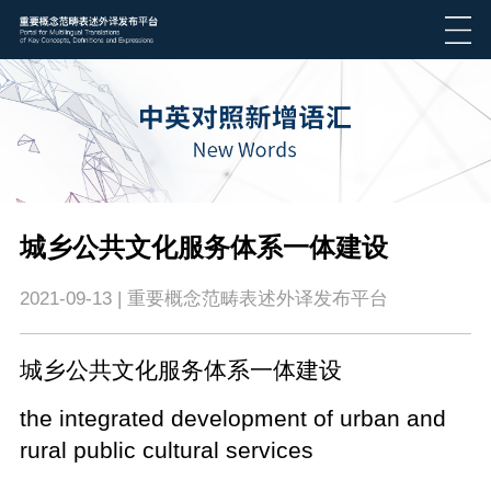
​城乡公共文化服务体系一体建设
2021-09-13 | 重要概念范畴表述外译发布平台
城乡公共文化服务体系一体建设
the integrated development of urban and
rural public cultural services