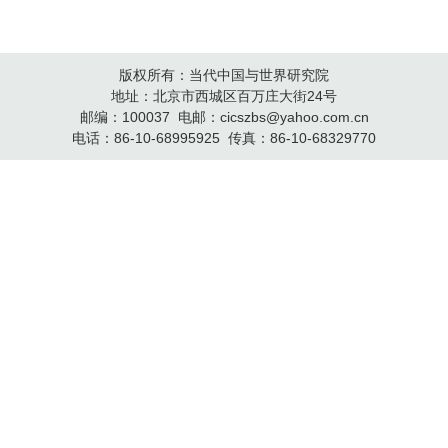
版权所有：当代中国与世界研究院
地址：北京市西城区百万庄大街24号
邮编：100037 电邮：cicszbs@yahoo.com.cn
电话：86-10-68995925 传真：86-10-68329770